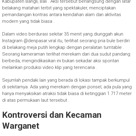
Kabupaten Bangli, Bali . Aksi tersebut berlangsung dengan latar
belakang matahari terbit yang spektakuler, menciptakan
pemandangan kontras antara keindahan alam dan aktivitas
modern yang tidak biasa .
Dalam video berdurasi sekitar 35 menit yang diunggah akun
Instagram @denpasar.viral itu, terlihat seorang pria bule berdiri
di belakang meja putih lengkap dengan peralatan turntable .
Seorang kameraman terlihat merekam dari dua sudut pandang
berbeda, mengindikasikan ini bukan sekadar aksi spontan
melainkan produksi video klip yang terencana .
Sejumlah pendaki lain yang berada di lokasi tampak berkumpul
di sekitarnya. Ada yang merekam dengan ponsel, ada pula yang
hanya menyaksikan atraksi tidak biasa di ketinggian 1.717 meter
di atas permukaan laut tersebut .
Kontroversi dan Kecaman
Warganet