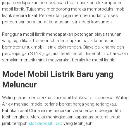
juga mendapatkan pembebasan bea masuk untuk komponen
mobil listrik. Tujuannya mendorong mereka memproduksi mobil
listrik secara lokal. Pemerintah juga mempermudah proses
pengurusan surat-surat kendaraan listrik bagi konsumen.
Pengguna mobil listrik mendapatkan potongan biaya tahunan
yang signifikan. Pemerintah menetapkan pajak kendaraan
bermotor untuk mobil listrik lebih rendah. Biaya balik nama dan
perpanjangan STNK juga jauh lebih murah. Insentif ini diharapkan
semakin menarik minat masyarakat beralih ke mobil listrik.
Model Mobil Listrik Baru yang
Meluncur
Wuling terus memperkuat lini mobil listriknya di Indonesia. Wuling
Air ev menjadi model terlaris berkat harga yang terjangkau.
Pabrikan asal China ini meluncurkan versi terbaru dengan fitur
lebih lengkap. Mereka meningkatkan kapasitas baterai untuk
jarak tempuh
slot deposit 10rb
yang lebih jauh.