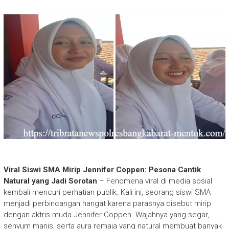
Viral Siswi SMA Mirip Jennifer Coppen: Pesona Cantik
Natural yang Jadi Sorotan
– Fenomena viral di media sosial
kembali mencuri perhatian publik. Kali ini, seorang siswi SMA
menjadi perbincangan hangat karena parasnya disebut mirip
dengan aktris muda Jennifer Coppen. Wajahnya yang segar,
senyum manis, serta aura remaja yang natural membuat banyak