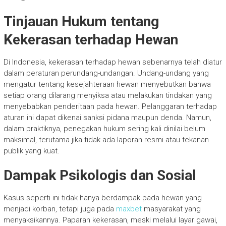
Tinjauan Hukum tentang
Kekerasan terhadap Hewan
Di Indonesia, kekerasan terhadap hewan sebenarnya telah diatur
dalam peraturan perundang-undangan. Undang-undang yang
mengatur tentang kesejahteraan hewan menyebutkan bahwa
setiap orang dilarang menyiksa atau melakukan tindakan yang
menyebabkan penderitaan pada hewan. Pelanggaran terhadap
aturan ini dapat dikenai sanksi pidana maupun denda. Namun,
dalam praktiknya, penegakan hukum sering kali dinilai belum
maksimal, terutama jika tidak ada laporan resmi atau tekanan
publik yang kuat.
Dampak Psikologis dan Sosial
Kasus seperti ini tidak hanya berdampak pada hewan yang
menjadi korban, tetapi juga pada
maxbet
masyarakat yang
menyaksikannya. Paparan kekerasan, meski melalui layar gawai,