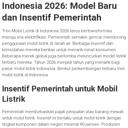
Indonesia 2026: Model Baru
dan Insentif Pemerintah
Tren Mobil Listrik di Indonesia 2026 terus bertransformasi
menuju era elektrifikasi. Pemerintah semakin gencar mendorong
penggunaan mobil listrik di tanah air. Berbagai insentif dan
kemudahan mereka berikan untuk menarik minat konsumen.
Beberapa merek global juga berlomba meluncurkan model listrik
terbaru mereka. Tahun 2026 menjadi tahun yang menarik bagi
pasar mobil listrik Indonesia. Berikut perkembangan terbaru tren
mobil listrik di Indonesia.
Insentif Pemerintah untuk Mobil
Listrik
Pemerintah membebaskan pajak penjualan atas barang mewah
untuk mobil listrik. Insentif ini berlaku untuk mobil listrik dengan
tingkat komponen dalam negeri minimal 40 persen. Produsen