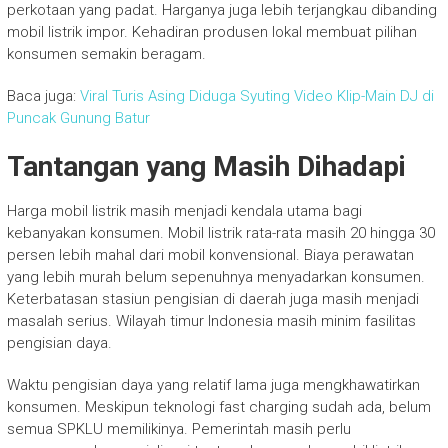
perkotaan yang padat. Harganya juga lebih terjangkau dibanding
mobil listrik impor. Kehadiran produsen lokal membuat pilihan
konsumen semakin beragam.
Baca juga:
Viral Turis Asing Diduga Syuting Video Klip-Main DJ di
Puncak Gunung Batur
Tantangan yang Masih Dihadapi
Harga mobil listrik masih menjadi kendala utama bagi
kebanyakan konsumen. Mobil listrik rata-rata masih 20 hingga 30
persen lebih mahal dari mobil konvensional. Biaya perawatan
yang lebih murah belum sepenuhnya menyadarkan konsumen.
Keterbatasan stasiun pengisian di daerah juga masih menjadi
masalah serius. Wilayah timur Indonesia masih minim fasilitas
pengisian daya.
Waktu pengisian daya yang relatif lama juga mengkhawatirkan
konsumen. Meskipun teknologi fast charging sudah ada, belum
semua SPKLU memilikinya. Pemerintah masih perlu