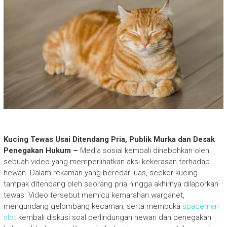
Kucing Tewas Usai Ditendang Pria, Publik Murka dan Desak
Penegakan Hukum –
Media sosial kembali dihebohkan oleh
sebuah video yang memperlihatkan aksi kekerasan terhadap
hewan. Dalam rekaman yang beredar luas, seekor kucing
tampak ditendang oleh seorang pria hingga akhirnya dilaporkan
tewas. Video tersebut memicu kemarahan warganet,
mengundang gelombang kecaman, serta membuka
spaceman
slot
kembali diskusi soal perlindungan hewan dan penegakan