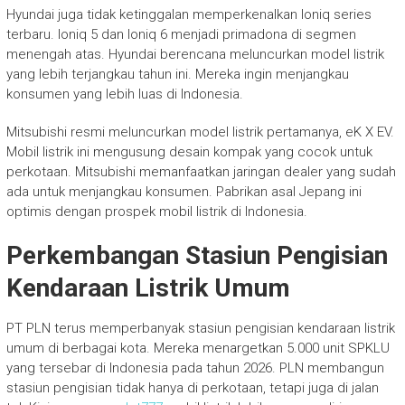
Hyundai juga tidak ketinggalan memperkenalkan Ioniq series
terbaru. Ioniq 5 dan Ioniq 6 menjadi primadona di segmen
menengah atas. Hyundai berencana meluncurkan model listrik
yang lebih terjangkau tahun ini. Mereka ingin menjangkau
konsumen yang lebih luas di Indonesia.
Mitsubishi resmi meluncurkan model listrik pertamanya, eK X EV.
Mobil listrik ini mengusung desain kompak yang cocok untuk
perkotaan. Mitsubishi memanfaatkan jaringan dealer yang sudah
ada untuk menjangkau konsumen. Pabrikan asal Jepang ini
optimis dengan prospek mobil listrik di Indonesia.
Perkembangan Stasiun Pengisian
Kendaraan Listrik Umum
PT PLN terus memperbanyak stasiun pengisian kendaraan listrik
umum di berbagai kota. Mereka menargetkan 5.000 unit SPKLU
yang tersebar di Indonesia pada tahun 2026. PLN membangun
stasiun pengisian tidak hanya di perkotaan, tetapi juga di jalan