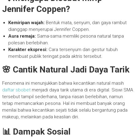
Jennifer Coppen?
Kemiripan wajah:
Bentuk mata, senyum, dan gaya rambut
dianggap menyerupai Jennifer Coppen.
Aura remaja:
Sama-sama memiliki pesona natural tanpa
polesan berlebihan.
Karakter ekspresi:
Cara tersenyum dan gestur tubuh
membuat publik teringat pada aktris tersebut.
🌸 Cantik Natural Jadi Daya Tarik
Fenomena ini menunjukkan bahwa kecantikan natural masih
daftar sbobet
menjadi daya tarik utama di era digital. Siswi SMA
tersebut tampil sederhana, tanpa riasan berlebihan, namun
tetap memancarkan pesona. Hal ini membuat banyak orang
menilai bahwa kecantikan sejati tidak selalu bergantung pada
makeup, melainkan pada keaslian diri.
📊 Dampak Sosial