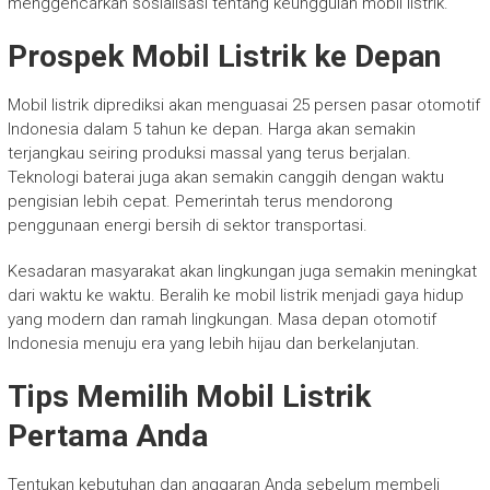
menggencarkan sosialisasi tentang keunggulan mobil listrik.
Prospek Mobil Listrik ke Depan
Mobil listrik diprediksi akan menguasai 25 persen pasar otomotif
Indonesia dalam 5 tahun ke depan. Harga akan semakin
terjangkau seiring produksi massal yang terus berjalan.
Teknologi baterai juga akan semakin canggih dengan waktu
pengisian lebih cepat. Pemerintah terus mendorong
penggunaan energi bersih di sektor transportasi.
Kesadaran masyarakat akan lingkungan juga semakin meningkat
dari waktu ke waktu. Beralih ke mobil listrik menjadi gaya hidup
yang modern dan ramah lingkungan. Masa depan otomotif
Indonesia menuju era yang lebih hijau dan berkelanjutan.
Tips Memilih Mobil Listrik
Pertama Anda
Tentukan kebutuhan dan anggaran Anda sebelum membeli