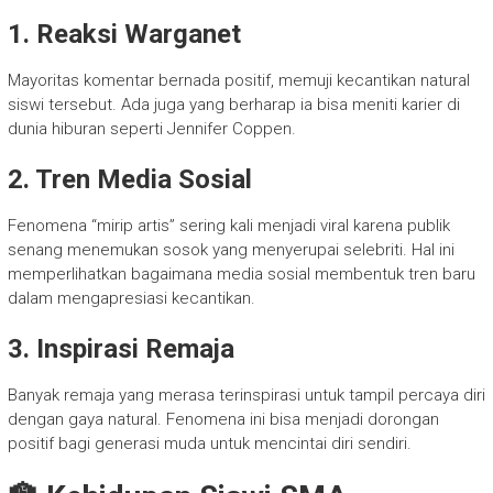
1. Reaksi Warganet
Mayoritas komentar bernada positif, memuji kecantikan natural
siswi tersebut. Ada juga yang berharap ia bisa meniti karier di
dunia hiburan seperti Jennifer Coppen.
2. Tren Media Sosial
Fenomena “mirip artis” sering kali menjadi viral karena publik
senang menemukan sosok yang menyerupai selebriti. Hal ini
memperlihatkan bagaimana media sosial membentuk tren baru
dalam mengapresiasi kecantikan.
3. Inspirasi Remaja
Banyak remaja yang merasa terinspirasi untuk tampil percaya diri
dengan gaya natural. Fenomena ini bisa menjadi dorongan
positif bagi generasi muda untuk mencintai diri sendiri.