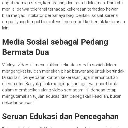
dapat memicu stres, kemarahan, dan rasa tidak aman. Para ahli
menilai bahwa toleransi terhadap kekerasan terhadap hewan
bisa menjadi indikator berbahaya bagi perilaku sosial, karena
empati yang tumpul berpotensi merembet ke bentuk kekerasan
lain.
Media Sosial sebagai Pedang
Bermata Dua
Viralnya video ini menunjukkan kekuatan media sosial dalam
mengangkat isu dan menekan pihak berwenang untuk bertindak.
Di sisi lain, penyebaran konten kekerasan juga memunculkan
dilema etis. Banyak pihak mengingatkan agar warganet bijak
dalam membagikan ulang video semacam ini, dengan tetap
mengutamakan tujuan edukasi dan penegakan keadilan, bukan
sekadar sensasi.
Seruan Edukasi dan Pencegahan