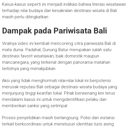
Kasus-kasus seperti ini menjadi indikasi bahwa literasi wisatawan
terhadap nilai budaya dan kesakralan destinasi wisata di Bali
masih perlu ditingkatkan .
Dampak pada Pariwisata Bali
Viralnya video ini kembali mencoreng citra pariwisata Bali di
mata dunia. Padahal, Gunung Batur merupakan salah satu
destinasi favorit wisatawan, baik domestik maupun
mancanegara, yang terkenal dengan panorama matahari
terbitnya yang menakjubkan .
Aksi yang tidak menghormati nilai-nilai lokal ini berpotensi
merusak reputasi Bali sebagai destinasi wisata budaya yang
menjunjung tinggi kearifan lokal. Pihak berwenang kini terus
mendalami kasus ini untuk mengidentifikasi pelaku dan
memberikan sanksi yang setimpal.
Proses penyelidikan masih berlangsung. Polisi dan instansi
terkait berkoordinasi untuk menelusuri identitas turis asing