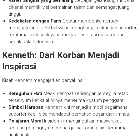
Karier Singkat yang Gemilang
Sebagai gelandang muda, ia
dikenal memiliki visi permainan tajam dan semangat juang
tinggi.
Kedekatan dengan Fans
Gestur memberikan jersey
menunjukkan
slot88
bahwa ia menghargai dukungan suporter,
terutama anak-anak yang menjadi inspirasi masa depan
sepak bola Indonesia.
Kenneth: Dari Korban Menjadi
Inspirasi
Kisah Kenneth mengajarkan banyak hal:
Keteguhan Hati
Meski sempat kehilangan jersey, ia tetap
tersenyum ketika akhirnya menerima kostum pengganti.
Simbol Harapan
Kenneth kini menjadi simbol bagaimana
suporter kecil bisa mendapat perhatian besar dari timnas.
Pelajaran Moral
Insiden ini mengingatkan masyarakat
tentang pentingnya menghargai hak orang lain, terutama
anak-anak.