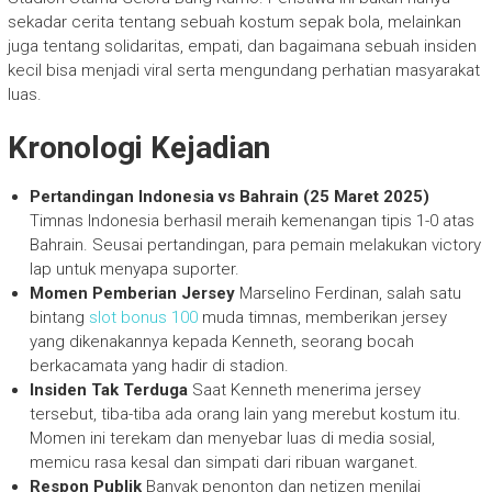
sekadar cerita tentang sebuah kostum sepak bola, melainkan
juga tentang solidaritas, empati, dan bagaimana sebuah insiden
kecil bisa menjadi viral serta mengundang perhatian masyarakat
luas.
Kronologi Kejadian
Pertandingan Indonesia vs Bahrain (25 Maret 2025)
Timnas Indonesia berhasil meraih kemenangan tipis 1-0 atas
Bahrain. Seusai pertandingan, para pemain melakukan victory
lap untuk menyapa suporter.
Momen Pemberian Jersey
Marselino Ferdinan, salah satu
bintang
slot bonus 100
muda timnas, memberikan jersey
yang dikenakannya kepada Kenneth, seorang bocah
berkacamata yang hadir di stadion.
Insiden Tak Terduga
Saat Kenneth menerima jersey
tersebut, tiba-tiba ada orang lain yang merebut kostum itu.
Momen ini terekam dan menyebar luas di media sosial,
memicu rasa kesal dan simpati dari ribuan warganet.
Respon Publik
Banyak penonton dan netizen menilai