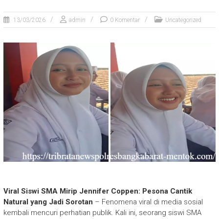
13/03/2026
admin
0 Komentar
Uncategorized
Viral Siswi SMA Mirip Jennifer Coppen: Pesona Cantik
Natural yang Jadi Sorotan
– Fenomena viral di media sosial
kembali mencuri perhatian publik. Kali ini, seorang siswi SMA