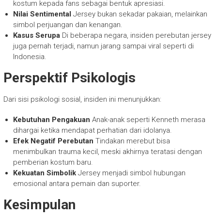
kostum kepada fans sebagai bentuk apresiasi.
Nilai Sentimental
Jersey bukan sekadar pakaian, melainkan
simbol perjuangan dan kenangan.
Kasus Serupa
Di beberapa negara, insiden perebutan jersey
juga pernah terjadi, namun jarang sampai viral seperti di
Indonesia.
Perspektif Psikologis
Dari sisi psikologi sosial, insiden ini menunjukkan:
Kebutuhan Pengakuan
Anak-anak seperti Kenneth merasa
dihargai ketika mendapat perhatian dari idolanya.
Efek Negatif Perebutan
Tindakan merebut bisa
menimbulkan trauma kecil, meski akhirnya teratasi dengan
pemberian kostum baru.
Kekuatan Simbolik
Jersey menjadi simbol hubungan
emosional antara pemain dan suporter.
Kesimpulan