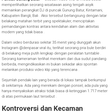
memperlihatkan seorang wisatawan asing tengah asyik
memainkan perangkat DJ di puncak Gunung Batur, Kintamani,
Kabupaten Bangli, Bali . Aksi tersebut berlangsung dengan latar
belakang matahari terbit yang spektakuler, menciptakan
pemandangan kontras antara keindahan alam dan aktivitas
modern yang tidak biasa .
Dalam video berdurasi sekitar 35 menit yang diunggah akun
Instagram @denpasar.viral itu, terlihat seorang pria bule berdiri
di belakang meja putih lengkap dengan peralatan turntable .
Seorang kameraman terlihat merekam dari dua sudut pandang
berbeda, mengindikasikan ini bukan sekadar aksi spontan
melainkan produksi video klip yang terencana .
Sejumlah pendaki lain yang berada di lokasi tampak berkumpul
di sekitarnya. Ada yang merekam dengan ponsel, ada pula yang
hanya menyaksikan atraksi tidak biasa di ketinggian 1.717 meter
di atas permukaan laut tersebut .
Kontroversi dan Kecaman