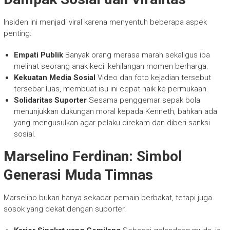
Insiden ini menjadi viral karena menyentuh beberapa aspek
penting:
Empati Publik
Banyak orang merasa marah sekaligus iba
melihat seorang anak kecil kehilangan momen berharga.
Kekuatan Media Sosial
Video dan foto kejadian tersebut
tersebar luas, membuat isu ini cepat naik ke permukaan.
Solidaritas Suporter
Sesama penggemar sepak bola
menunjukkan dukungan moral kepada Kenneth, bahkan ada
yang mengusulkan agar pelaku direkam dan diberi sanksi
sosial.
Marselino Ferdinan: Simbol
Generasi Muda Timnas
Marselino bukan hanya sekadar pemain berbakat, tetapi juga
sosok yang dekat dengan suporter.