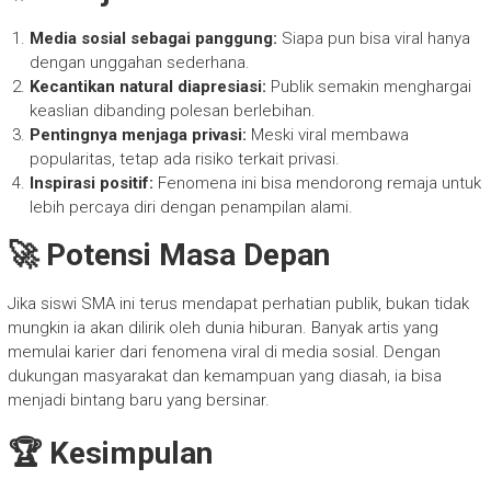
Media sosial sebagai panggung:
Siapa pun bisa viral hanya
dengan unggahan sederhana.
Kecantikan natural diapresiasi:
Publik semakin menghargai
keaslian dibanding polesan berlebihan.
Pentingnya menjaga privasi:
Meski viral membawa
popularitas, tetap ada risiko terkait privasi.
Inspirasi positif:
Fenomena ini bisa mendorong remaja untuk
lebih percaya diri dengan penampilan alami.
🚀 Potensi Masa Depan
Jika siswi SMA ini terus mendapat perhatian publik, bukan tidak
mungkin ia akan dilirik oleh dunia hiburan. Banyak artis yang
memulai karier dari fenomena viral di media sosial. Dengan
dukungan masyarakat dan kemampuan yang diasah, ia bisa
menjadi bintang baru yang bersinar.
🏆 Kesimpulan