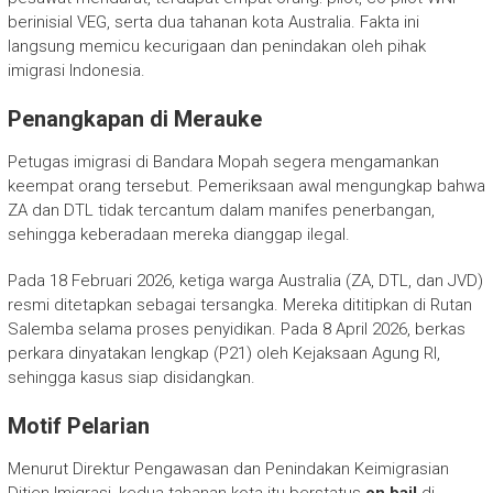
berinisial VEG, serta dua tahanan kota Australia. Fakta ini
langsung memicu kecurigaan dan penindakan oleh pihak
imigrasi Indonesia.
Penangkapan di Merauke
Petugas imigrasi di Bandara Mopah segera mengamankan
keempat orang tersebut. Pemeriksaan awal mengungkap bahwa
ZA dan DTL tidak tercantum dalam manifes penerbangan,
sehingga keberadaan mereka dianggap ilegal.
Pada 18 Februari 2026, ketiga warga Australia (ZA, DTL, dan JVD)
resmi ditetapkan sebagai tersangka. Mereka dititipkan di Rutan
Salemba selama proses penyidikan. Pada 8 April 2026, berkas
perkara dinyatakan lengkap (P21) oleh Kejaksaan Agung RI,
sehingga kasus siap disidangkan.
Motif Pelarian
Menurut Direktur Pengawasan dan Penindakan Keimigrasian