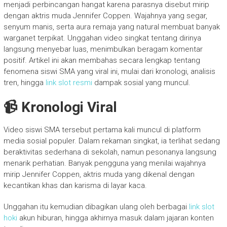
menjadi perbincangan hangat karena parasnya disebut mirip
dengan aktris muda Jennifer Coppen. Wajahnya yang segar,
senyum manis, serta aura remaja yang natural membuat banyak
warganet terpikat. Unggahan video singkat tentang dirinya
langsung menyebar luas, menimbulkan beragam komentar
positif. Artikel ini akan membahas secara lengkap tentang
fenomena siswi SMA yang viral ini, mulai dari kronologi, analisis
tren, hingga
link slot resmi
dampak sosial yang muncul.
📹 Kronologi Viral
Video siswi SMA tersebut pertama kali muncul di platform
media sosial populer. Dalam rekaman singkat, ia terlihat sedang
beraktivitas sederhana di sekolah, namun pesonanya langsung
menarik perhatian. Banyak pengguna yang menilai wajahnya
mirip Jennifer Coppen, aktris muda yang dikenal dengan
kecantikan khas dan karisma di layar kaca.
Unggahan itu kemudian dibagikan ulang oleh berbagai
link slot
hoki
akun hiburan, hingga akhirnya masuk dalam jajaran konten