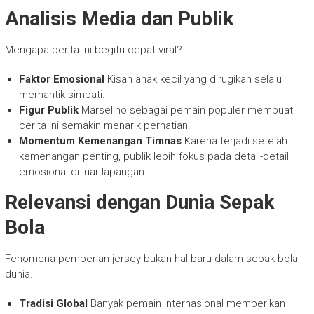
Analisis Media dan Publik
Mengapa berita ini begitu cepat viral?
Faktor Emosional
Kisah anak kecil yang dirugikan selalu
memantik simpati.
Figur Publik
Marselino sebagai pemain populer membuat
cerita ini semakin menarik perhatian.
Momentum Kemenangan Timnas
Karena terjadi setelah
kemenangan penting, publik lebih fokus pada detail-detail
emosional di luar lapangan.
Relevansi dengan Dunia Sepak
Bola
Fenomena pemberian jersey bukan hal baru dalam sepak bola
dunia.
Tradisi Global
Banyak pemain internasional memberikan