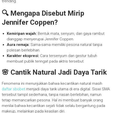
trending.
🔍 Mengapa Disebut Mirip
Jennifer Coppen?
Kemiripan wajah:
Bentuk mata, senyum, dan gaya rambut
dianggap menyerupai Jennifer Coppen.
Aura remaja:
Sama-sama memiliki pesona natural tanpa
polesan berlebihan.
Karakter ekspresi:
Cara tersenyum dan gestur tubuh
membuat publik teringat pada aktris tersebut.
🌸 Cantik Natural Jadi Daya Tarik
Fenomena ini menunjukkan bahwa kecantikan natural masih
daftar sbobet
menjadi daya tarik utama di era digital. Siswi SMA
tersebut tampil sederhana, tanpa riasan berlebihan, namun
tetap memancarkan pesona. Hal ini membuat banyak orang
menilai bahwa kecantikan sejati tidak selalu bergantung pada
makeup, melainkan pada keaslian diri.