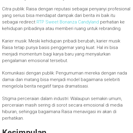
Citra publik: Raisa dengan reputasi sebagai penyanyi profesional
yang serius bisa mendapat dampak dari berita ini baik itu
sebagai redirect
RTP Sweet Bonanza Candyland
perhatian ke
kehidupan pribadinya atau memberi ruang untuk rebranding.
Karier musik: Meski kehidupan pribadi berubah, karier musik
Raisa tetap punya basis penggemar yang kuat. Hal ini bisa
menjadi momentum bagi karya baru yang menyalurkan
pengalaman emosional tersebut.
Komunikasi dengan publik: Pengumuman mereka dengan nada
damai dan matang bisa menjadi model bagaimana selebriti
mengelola berita negatif tanpa dramatisasi.
Stigma perceraian dalam industri: Walaupun semakin umum,
perceraian masih sering di sorot secara emosional di media
hiburan, sehingga bagaimana Raisa menavigasi ini akan di
perhatikan.
Kesimpulan