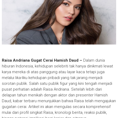
Raisa Andriana Gugat Cerai Hamish Daud –
Dalam dunia
hiburan Indonesia, kehidupan selebriti tak hanya dinikmati lewat
karya mereka di atas panggung atau layar kaca tetapi juga
melalui lika-liku kehidupan pribadi yang tak jarang menjadi
sorotan publik. Salah satu publik figur yang kini tengah menjadi
pusat perhatian adalah Raisa Andriana. Setelah lebih dari
delapan tahun menikah dengan aktor dan presenter Hamish
Daud, kabar terbaru menunjukkan bahwa Raisa telah mengajukan
gugatan cerai. Artikel ini akan mengulas secara komprehensif
mulai dari profil singkat Raisa, kronologi berita, reaksi publik,