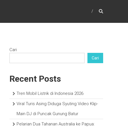
Cari
Cari
Recent Posts
Tren Mobil Listrik di Indonesia 2026
Viral Turis Asing Diduga Syuting Video Klip-
Main DJ di Puncak Gunung Batur
Pelarian Dua Tahanan Australia ke Papua: