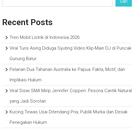
Cari
Recent Posts
Tren Mobil Listrik di Indonesia 2026
Viral Turis Asing Diduga Syuting Video Klip-Main DJ di Puncak
Gunung Batur
Pelarian Dua Tahanan Australia ke Papua: Fakta, Motif, dan
Implikasi Hukum
Viral Siswi SMA Mirip Jennifer Coppen: Pesona Cantik Natural
yang Jadi Sorotan
Kucing Tewas Usai Ditendang Pria, Publik Murka dan Desak
Penegakan Hukum